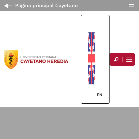
Página principal Cayetano
EN