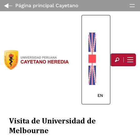
Página principal Cayetano
EN
Visita de Universidad de
Melbourne