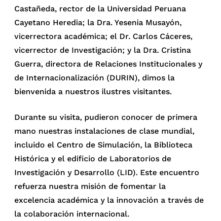
Castañeda, rector de la Universidad Peruana
Cayetano Heredia; la Dra. Yesenia Musayón,
vicerrectora académica; el Dr. Carlos Cáceres,
vicerrector de Investigación; y la Dra. Cristina
Guerra, directora de Relaciones Institucionales y
de Internacionalización (DURIN), dimos la
bienvenida a nuestros ilustres visitantes.
Durante su visita, pudieron conocer de primera
mano nuestras instalaciones de clase mundial,
incluido el Centro de Simulación, la Biblioteca
Histórica y el edificio de Laboratorios de
Investigación y Desarrollo (LID). Este encuentro
refuerza nuestra misión de fomentar la
excelencia académica y la innovación a través de
la colaboración internacional.