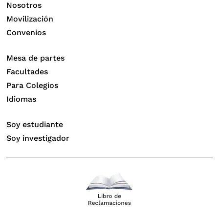
Nosotros
Movilización
Convenios
Mesa de partes
Facultades
Para Colegios
Idiomas
Soy estudiante
Soy investigador