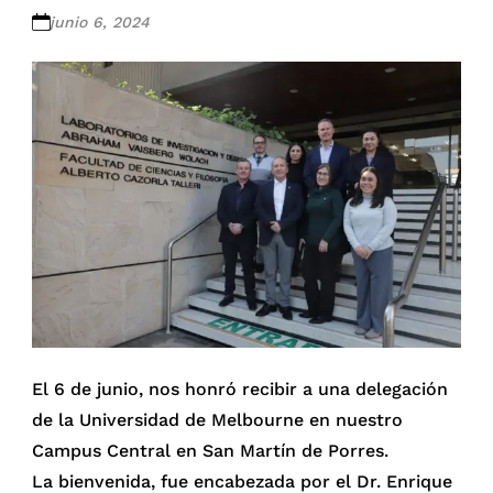
junio 6, 2024
El 6 de junio, nos honró recibir a una delegación
de la Universidad de Melbourne en nuestro
Campus Central en San Martín de Porres.
La bienvenida, fue encabezada por el Dr. Enrique