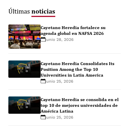
noticias
Últimas
Cayetano Heredia fortalece su
agenda global en NAFSA 2026
junio 28, 2026
Cayetano Heredia Consolidates Its
Position Among the Top 10
Universities in Latin America
junio 25, 2026
Cayetano Heredia se consolida en el
top 10 de mejores universidades de
América Latina
junio 25, 2026