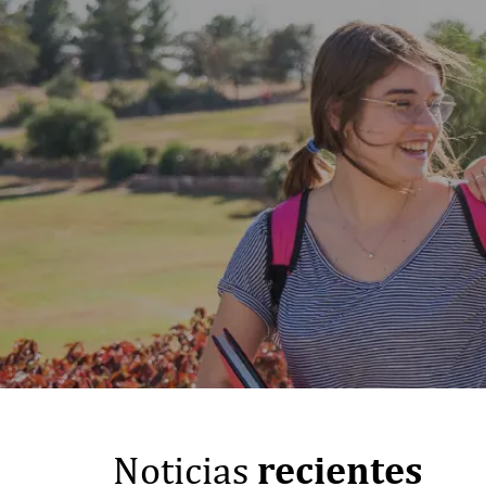
recientes
Noticias