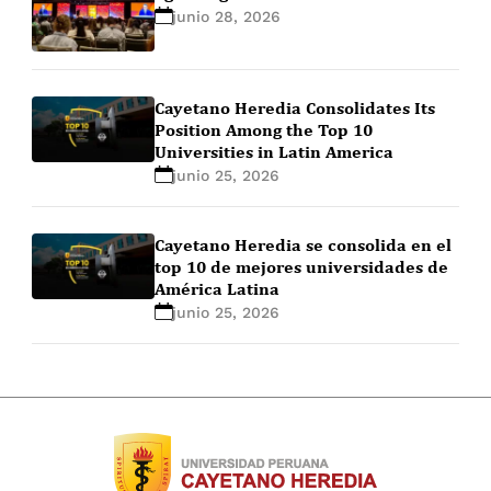
junio 28, 2026
Cayetano Heredia Consolidates Its
Position Among the Top 10
Universities in Latin America
junio 25, 2026
Cayetano Heredia se consolida en el
top 10 de mejores universidades de
América Latina
junio 25, 2026