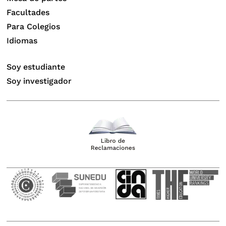
Facultades
Para Colegios
Idiomas
Soy estudiante
Soy investigador