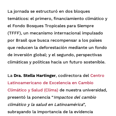
La jornada se estructuró en dos bloques
temáticos: el primero, financiamiento climático y
el Fondo Bosques Tropicales para Siempre
(TFFF), un mecanismo internacional impulsado
por Brasil que busca recompensar a los países
que reducen la deforestación mediante un fondo
de inversión global; y el segundo, perspectivas
climáticas y políticas hacia un futuro sostenible.
La
Dra. Stella Hartinger
, codirectora del
Centro
Latinoamericano de Excelencia en Cambio
Climático y Salud (Clima)
de nuestra universidad,
presentó la ponencia “
Impactos del cambio
climático y la salud en Latinoamérica
”,
subrayando la importancia de la evidencia