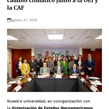
la CAF
agosto 27, 2025
Nuestra universidad, en coorganización con
la
Organización de Estados Iberoamericanos