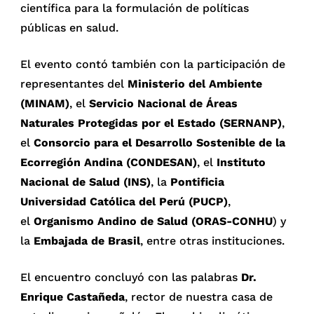
científica para la formulación de políticas
públicas en salud.
El evento contó también con la participación de
representantes del
Ministerio del Ambiente
(MINAM)
, el
Servicio Nacional de Áreas
Naturales Protegidas por el Estado (SERNANP)
,
el
Consorcio para el Desarrollo Sostenible de la
Ecorregión Andina (CONDESAN)
, el
Instituto
Nacional de Salud (INS)
, la
Pontificia
Universidad Católica del Perú (PUCP)
,
el
Organismo Andino de Salud (ORAS-CONHU
) y
la
Embajada de Brasil
, entre otras instituciones.
El encuentro concluyó con las palabras
Dr.
Enrique Castañeda
, rector de nuestra casa de