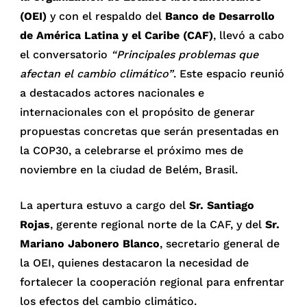
(OEI)
y con el respaldo del
Banco de Desarrollo
de América Latina y el Caribe (CAF)
, llevó a cabo
el conversatorio
“Principales problemas que
afectan el cambio climático”
. Este espacio reunió
a destacados actores nacionales e
internacionales con el propósito de generar
propuestas concretas que serán presentadas en
la COP30, a celebrarse el próximo mes de
noviembre en la ciudad de Belém, Brasil.
La apertura estuvo a cargo del
Sr. Santiago
Rojas
, gerente regional norte de la CAF, y del
Sr.
Mariano Jabonero Blanco
, secretario general de
la OEI, quienes destacaron la necesidad de
fortalecer la cooperación regional para enfrentar
los efectos del cambio climático.