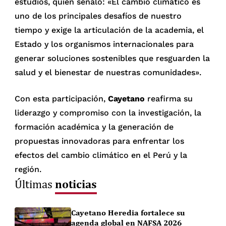
estudios, quien señaló: «El cambio climático es
uno de los principales desafíos de nuestro
tiempo y exige la articulación de la academia, el
Estado y los organismos internacionales para
generar soluciones sostenibles que resguarden la
salud y el bienestar de nuestras comunidades».
Con esta participación,
Cayetano
reafirma su
liderazgo y compromiso con la investigación, la
formación académica y la generación de
propuestas innovadoras para enfrentar los
efectos del cambio climático en el Perú y la
región.
noticias
Últimas
Cayetano Heredia fortalece su
agenda global en NAFSA 2026