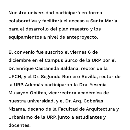
Nuestra universidad participará en forma
colaborativa y facilitará el acceso a Santa María
para el desarrollo del plan maestro y los
equipamientos a nivel de anteproyecto.
El convenio fue suscrito el viernes 6 de
diciembre en el Campus Surco de la URP por el
Dr. Enrique Castañeda Saldaña, rector de la
UPCH, y el Dr. Segundo Romero Revilla, rector de
la URP. Además participaron la Dra. Yesenia
Musayón Oblitas, vicerrectora académica de
nuestra universidad, y el Dr. Arq. Cobeñas
Nizama, decano de la Facultad de Arquitectura y
Urbanismo de la URP, junto a estudiantes y
docentes.