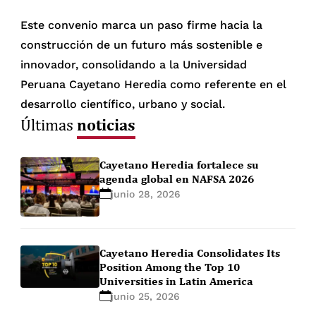
Este convenio marca un paso firme hacia la
construcción de un futuro más sostenible e
innovador, consolidando a la Universidad
Peruana Cayetano Heredia como referente en el
desarrollo científico, urbano y social.
noticias
Últimas
Cayetano Heredia fortalece su
agenda global en NAFSA 2026
junio 28, 2026
Cayetano Heredia Consolidates Its
Position Among the Top 10
Universities in Latin America
junio 25, 2026