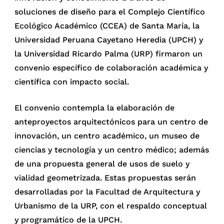
soluciones de diseño para el Complejo Científico
Ecológico Académico (CCEA) de Santa María, la
Universidad Peruana Cayetano Heredia (UPCH) y
la Universidad Ricardo Palma (URP) firmaron un
convenio específico de colaboración académica y
científica con impacto social.
El convenio contempla la elaboración de
anteproyectos arquitectónicos para un centro de
innovación, un centro académico, un museo de
ciencias y tecnología y un centro médico; además
de una propuesta general de usos de suelo y
vialidad geometrizada. Estas propuestas serán
desarrolladas por la Facultad de Arquitectura y
Urbanismo de la URP, con el respaldo conceptual
y programático de la UPCH.