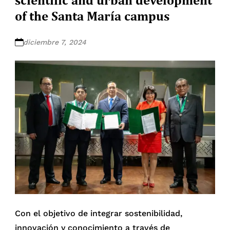
of the Santa María campus
diciembre 7, 2024
Con el objetivo de integrar sostenibilidad,
innovación y conocimiento a través de