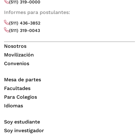
(511) 319-0000
Informes para postulantes:
(511) 436-3852
(511) 319-0043
Nosotros
Movilización
Convenios
Mesa de partes
Facultades
Para Colegios
Idiomas
Soy estudiante
Soy investigador