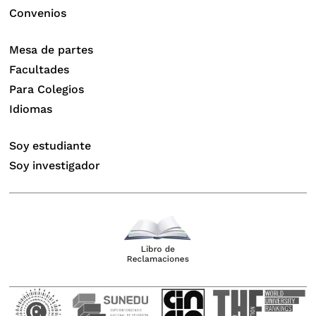
Convenios
Mesa de partes
Facultades
Para Colegios
Idiomas
Soy estudiante
Soy investigador