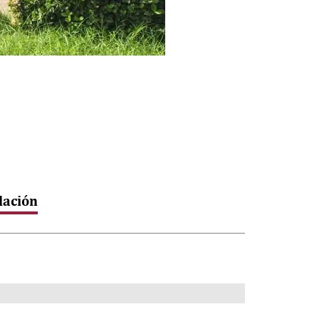
lación