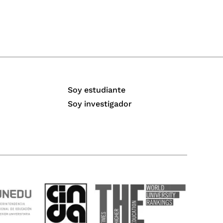
Soy estudiante
Soy investigador