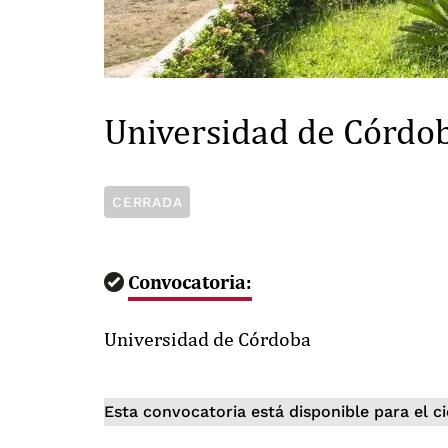
Universidad de Córdo
CERRADA
Convocatoria:
Universidad de Córdoba
Esta convocatoria está disponible para el c