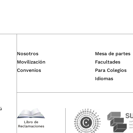
Nosotros
Mesa de partes
Movilización
Facultades
Convenios
Para Colegios
Idiomas
ú