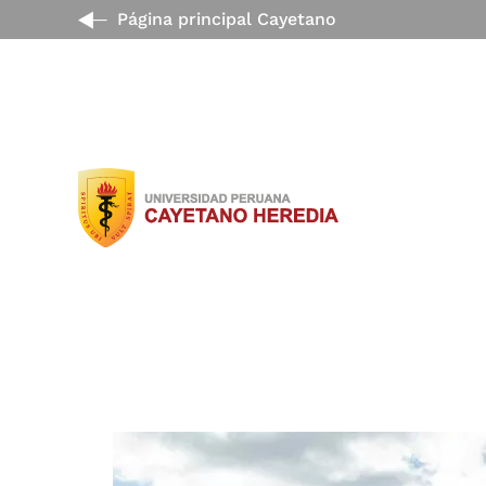
Página principal Cayetano